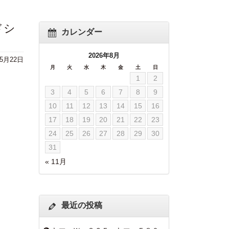
ドシ
カレンダー
2026年8月
年5月22日
月
火
水
木
金
土
日
1
2
3
4
5
6
7
8
9
10
11
12
13
14
15
16
17
18
19
20
21
22
23
24
25
26
27
28
29
30
31
« 11月
最近の投稿