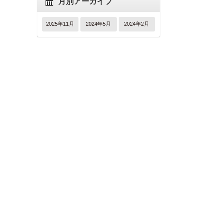
月別アーカイブ
2025年11月
2024年5月
2024年2月