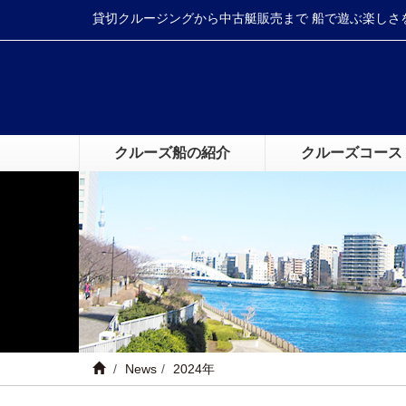
貸切クルージングから中古艇販売まで 船で遊ぶ楽しさ
クルーズ船の紹介
クルーズコース
News
2024年