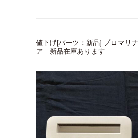
値下げ[パーツ：新品] プロマ
ア 新品在庫あります