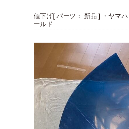
値下げ[ パーツ： 新品 ] ・
ールド